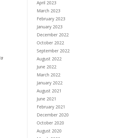
April 2023
March 2023
February 2023
January 2023
December 2022
October 2022
September 2022
ta
August 2022
June 2022
March 2022
January 2022
August 2021
June 2021
February 2021
December 2020
October 2020
August 2020