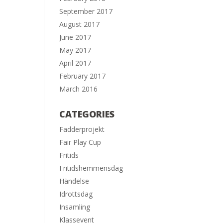
September 2017
August 2017
June 2017
May 2017
April 2017
February 2017
March 2016
CATEGORIES
Fadderprojekt
Fair Play Cup
Fritids
Fritidshemmensdag
Händelse
Idrottsdag
Insamling
Klassevent