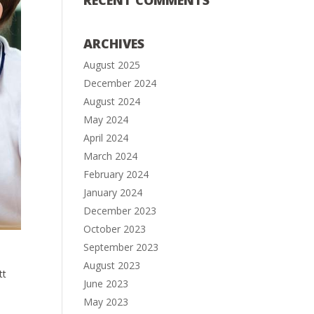
RECENT COMMENTS
ARCHIVES
August 2025
December 2024
August 2024
May 2024
April 2024
March 2024
February 2024
January 2024
December 2023
October 2023
September 2023
August 2023
tt
June 2023
May 2023