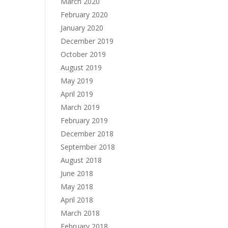
March 2020
February 2020
January 2020
December 2019
October 2019
August 2019
May 2019
April 2019
March 2019
February 2019
December 2018
September 2018
August 2018
June 2018
May 2018
April 2018
March 2018
February 2018