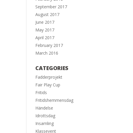
September 2017
August 2017
June 2017
May 2017
April 2017
February 2017
March 2016
CATEGORIES
Fadderprojekt
Fair Play Cup
Fritids
Fritidshemmensdag
Händelse
Idrottsdag
Insamling
Klassevent