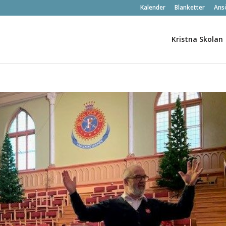
Kalender
Blanketter
Ans
Kristna Skolan