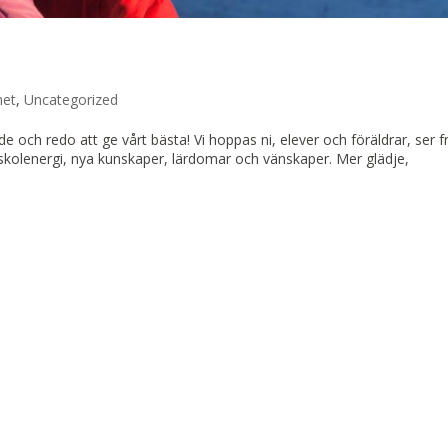
het
,
Uncategorized
ilade och redo att ge vårt bästa! Vi hoppas ni, elever och föräldrar, ser 
skolenergi, nya kunskaper, lärdomar och vänskaper. Mer glädje,