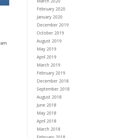
March 2020
February 2020
January 2020
December 2019
October 2019
August 2019
fram
May 2019
April 2019
March 2019
February 2019
December 2018
September 2018
August 2018
June 2018
May 2018
April 2018
March 2018
February 2018