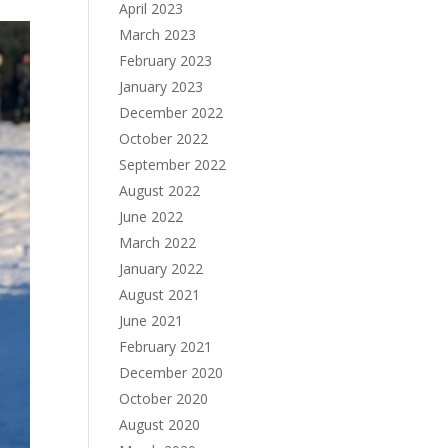
April 2023
March 2023
February 2023
January 2023
December 2022
October 2022
September 2022
August 2022
June 2022
March 2022
January 2022
August 2021
June 2021
February 2021
December 2020
October 2020
August 2020