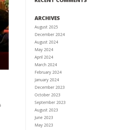
RECENT COMMENTS
ARCHIVES
August 2025
December 2024
August 2024
May 2024
April 2024
March 2024
February 2024
January 2024
December 2023
October 2023
September 2023
s
August 2023
June 2023
May 2023