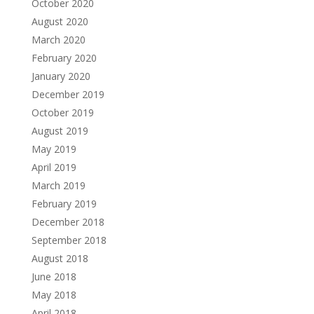
October 2020
August 2020
March 2020
February 2020
January 2020
December 2019
October 2019
August 2019
May 2019
April 2019
March 2019
February 2019
December 2018
September 2018
August 2018
June 2018
May 2018
April 2018