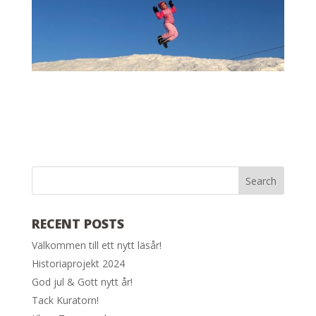
RECENT POSTS
Välkommen till ett nytt läsår!
Historiaprojekt 2024
God jul & Gott nytt år!
Tack Kuratorn!