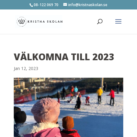
08-122 069 70
info@kristnaskolan.se
VÄLKOMNA TILL 2023
Jan 12, 2023