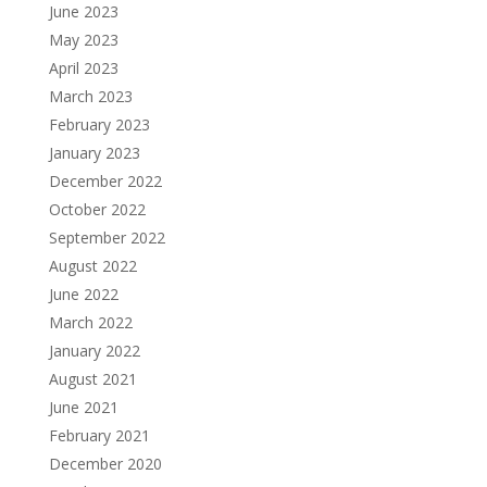
June 2023
May 2023
April 2023
March 2023
February 2023
January 2023
December 2022
October 2022
September 2022
August 2022
June 2022
March 2022
January 2022
August 2021
June 2021
February 2021
December 2020