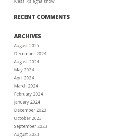
Klass 7:s egna show
RECENT COMMENTS
ARCHIVES
August 2025
December 2024
August 2024
May 2024
April 2024
March 2024
February 2024
January 2024
December 2023
October 2023
September 2023
August 2023