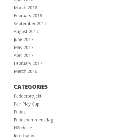
March 2018
February 2018
September 2017
August 2017
June 2017
May 2017
April 2017
February 2017
March 2016
CATEGORIES
Fadderprojekt
Fair Play Cup
Fritids
Fritidshemmensdag
Händelse
Idrottsdag